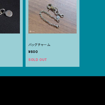
バッグチャーム
¥600
SOLD OUT