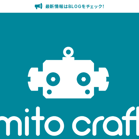
最新情報はBLOGをチェック！