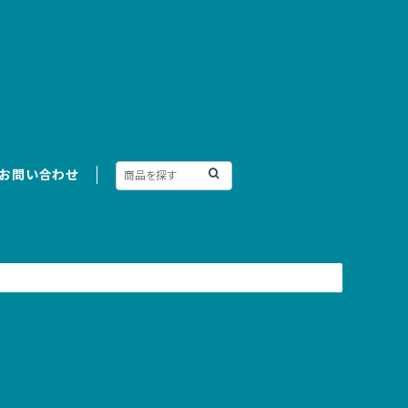
お問い合わせ