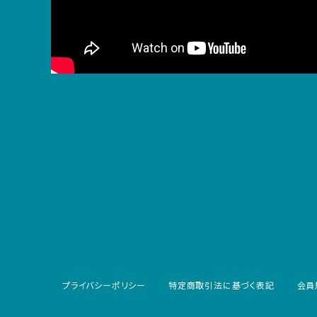
プライバシーポリシー
特定商取引法に基づく表記
会員