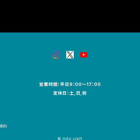
営業時間：平日9：00～17：00
定休日：土,日,祝
規約
© mito craft