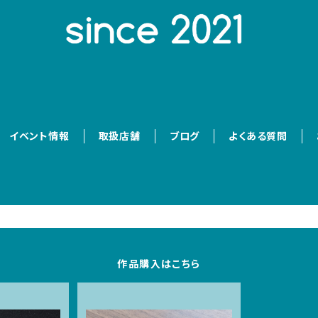
イベント情報
取扱店舗
ブログ
よくある質問
作品購入はこちら