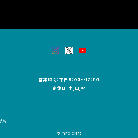
営業時間：平日9：00～17：00
定休日：土,日,祝
規約
© mito craft