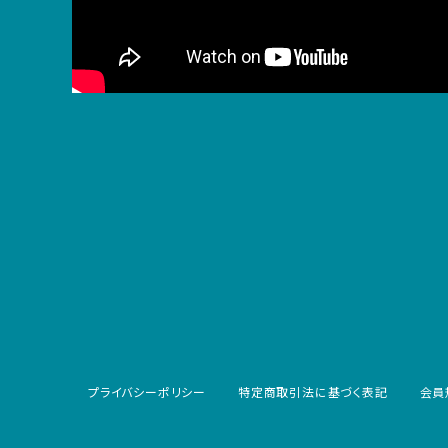
プライバシーポリシー
特定商取引法に基づく表記
会員