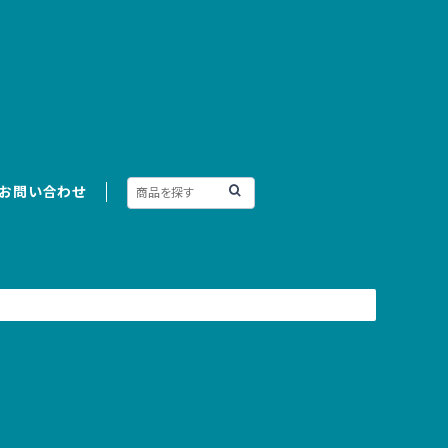
お問い合わせ