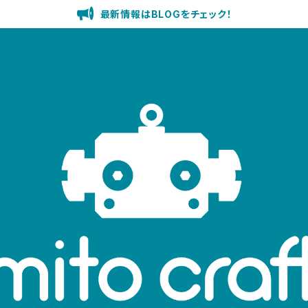
最新情報はBLOGをチェック！