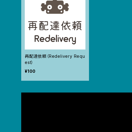
再配達依頼（Redelivery Requ
est）
¥100