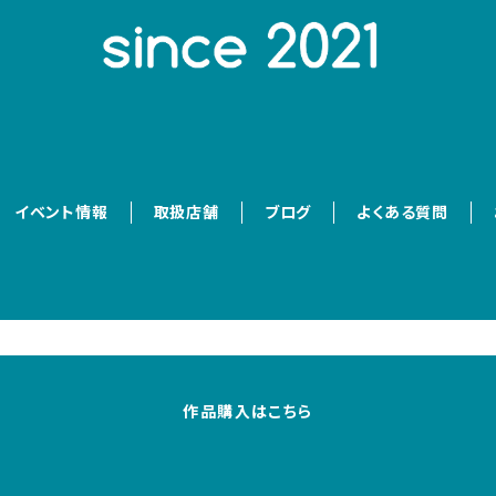
イベント情報
取扱店舗
ブログ
よくある質問
作品購入はこちら