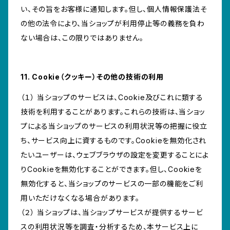
い、その旨をお客様に通知します。但し、個人情報保護法そ
の他の法令により、当ショップが利用停止等の義務を負わ
ない場合は、この限りではありません。
11. Cookie（クッキー）その他の技術の利用
（１） 当ショップのサービスは、Cookie及びこれに類する
技術を利用することがあります。これらの技術は、当ショッ
プによる当ショップのサービスの利用状況等の把握に役立
ち、サービス向上に資するものです。Cookieを無効化され
たいユーザーは、ウェブブラウザの設定を変更することによ
りCookieを無効化することができます。但し、Cookieを
無効化すると、当ショップのサービスの一部の機能をご利
用いただけなくなる場合があります。
（２） 当ショップは、当ショップサービスが提供するサービ
スの利用状況等を調査・分析するため、本サービス上に