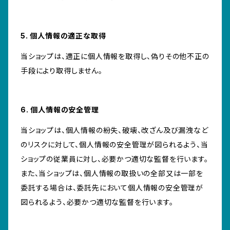
5. 個人情報の適正な取得
当ショップは、適正に個人情報を取得し、偽りその他不正の
手段により取得しません。
6. 個人情報の安全管理
当ショップは、個人情報の紛失、破壊、改ざん及び漏洩など
のリスクに対して、個人情報の安全管理が図られるよう、当
ショップの従業員に対し、必要かつ適切な監督を行います。
また、当ショップは、個人情報の取扱いの全部又は一部を
委託する場合は、委託先において個人情報の安全管理が
図られるよう、必要かつ適切な監督を行います。