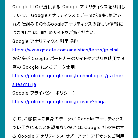
Google LLCが提供する Google アナリティクスを利用し
ています。Googleアナリティクスでデータが収集、処理さ
れる仕組みその他Googleアナリティクスの詳しい情報に
つきましては、同社のサイトをご覧ください。
Google アナリティクス 利用規約：
https://www.google.com/analytics/terms/jp.html
お客様が Google パートナーのサイトやアプリを使用する
際の Google によるデータ使用：
https://policies.google.com/technologies/partner-
sites?hl=ja
Google プライバシーポリシー：
https://policies.google.com/privacy?hl=ja
なお、お客様はご自身のデータが Google アナリティクス
で使用されることを望まない場合は、Google 社の提供す
る Google アナリティクス オプトアウト アドオンをご利用