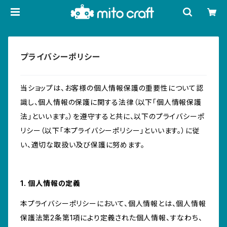
プライバシーポリシー
当ショップは、お客様の個人情報保護の重要性について認
識し、個人情報の保護に関する法律（以下「個人情報保護
法」といいます。）を遵守すると共に、以下のプライバシーポ
リシー（以下「本プライバシーポリシー」といいます。）に従
い、適切な取扱い及び保護に努めます。
1. 個人情報の定義
本プライバシーポリシーにおいて、個人情報とは、個人情報
保護法第2条第1項により定義された個人情報、すなわち、