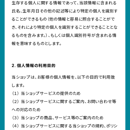
生存する個人に関する情報であって、当該情報に含まれる
氏名、生年月日その他の記述等により特定の個人を識別す
ることができるもの（他の情報と容易に照合することがで
き、それにより特定の個人を識別することができることとな
るものを含みます。）、もしくは個人識別符号が含まれる情
報を意味するものとします。
2. 個人情報の利用目的
当ショップは、お客様の個人情報を、以下の目的で利用致
します。
（１） 当ショップサービスの提供のため
（２） 当ショップサービスに関するご案内、お問い合わせ等
への対応のため
（３） 当ショップの商品、サービス等のご案内のため
（４） 当ショップサービスに関する当ショップの規約、ポリシ