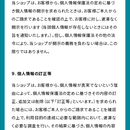
当ショップは、お客様から、個人情報保護法の定めに基づ
き個人情報の開示を求められたときは、お客様ご本人から
のご請求であることを確認の上で、お客様に対し、遅滞なく
開示を行います（当該個人情報が存在しないときにはその
旨を通知いたします。）。但し、個人情報保護法その他の法
令により、当ショップが開示の義務を負わない場合は、この
限りではありません。
9. 個人情報の訂正等
当ショップは、お客様から、個人情報が真実でないという理
由によって、個人情報保護法の定めに基づきその内容の訂
正、追加又は削除（以下「訂正等」といいます。）を求められ
た場合には、お客様ご本人からのご請求であることを確認
の上で、利用目的の達成に必要な範囲内において、遅滞な
く必要な調査を行い、その結果に基づき、個人情報の内容