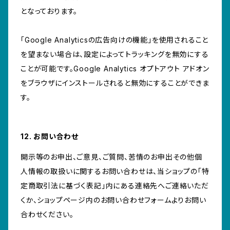
となっております。
「Google Analyticsの広告向けの機能」を使用されること
を望まない場合は、設定によってトラッキングを無効にする
ことが可能です。Google Analytics オプトアウト アドオン
をブラウザにインストールされると無効にすることができま
す。
12. お問い合わせ
開示等のお申出、ご意見、ご質問、苦情のお申出その他個
人情報の取扱いに関するお問い合わせは、当ショップの「特
定商取引法に基づく表記」内にある連絡先へご連絡いただ
くか、ショップページ内のお問い合わせフォームよりお問い
合わせください。