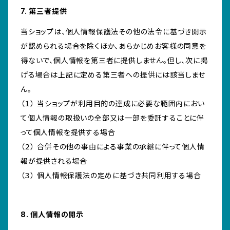
7. 第三者提供
当ショップは、個人情報保護法その他の法令に基づき開示
が認められる場合を除くほか、あらかじめお客様の同意を
得ないで、個人情報を第三者に提供しません。但し、次に掲
げる場合は上記に定める第三者への提供には該当しませ
ん。
（１） 当ショップが利用目的の達成に必要な範囲内におい
て個人情報の取扱いの全部又は一部を委託することに伴
って個人情報を提供する場合
（２） 合併その他の事由による事業の承継に伴って個人情
報が提供される場合
（３） 個人情報保護法の定めに基づき共同利用する場合
8. 個人情報の開示