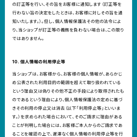
の訂正等を行い、その旨をお客様に通知します（訂正等を
行わない旨の決定をしたときは、お客様に対しその旨を通
知いたします。）。但し、個人情報保護法その他の法令によ
り、当ショップが訂正等の義務を負わない場合は、この限り
ではありません。
10. 個人情報の利用停止等
当ショップは、お客様から、お客様の個人情報が、あらかじ
め公表された利用目的の範囲を超えて取り扱われている
という理由又は偽りその他不正の手段により取得されたも
のであるという理由により、個人情報保護法の定めに基づ
きその利用の停止又は消去（以下「利用停止等」といいま
す。）を求められた場合において、そのご請求に理由がある
ことが判明した場合には、お客様ご本人からのご請求であ
ることを確認の上で、遅滞なく個人情報の利用停止等を行