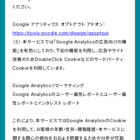
ください。
Google アナリティクス オプトアウト アドオン：
https://tools.google.com/dlpage/gaoptout
（３） 本サービスでは「Google Analyticsの広告向けの機
能」を有効にしており、下記の機能を利用し、広告やサイト
改善のためDoubleClick Cookieなどのサードパーティ
Cookieを利用しています。
Google Analyticsリマーケティング
Google Analyticsのユーザー属性レポートとユーザー属
性レポートとインタレスト レポート
これにより、本サービスではGoogle AnalyticsのCookie
を利用して、お客様の年齢・性別・閲覧履歴・本サービスに
関する関心の傾向をおおよそ把握するための分析が可能