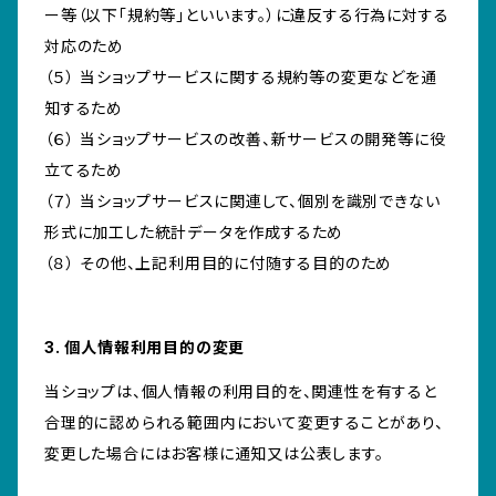
ー等（以下「規約等」といいます。）に違反する行為に対する
対応のため
（５） 当ショップサービスに関する規約等の変更などを通
知するため
（６） 当ショップサービスの改善、新サービスの開発等に役
立てるため
（７） 当ショップサービスに関連して、個別を識別できない
形式に加工した統計データを作成するため
（８） その他、上記利用目的に付随する目的のため
3. 個人情報利用目的の変更
当ショップは、個人情報の利用目的を、関連性を有すると
合理的に認められる範囲内において変更することがあり、
変更した場合にはお客様に通知又は公表します。