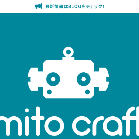
最新情報はBLOGをチェック！