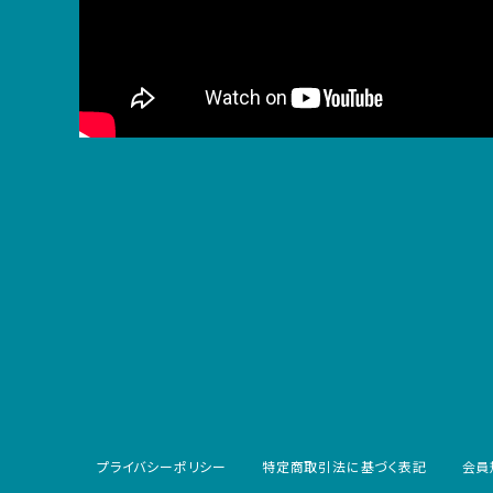
プライバシーポリシー
特定商取引法に基づく表記
会員