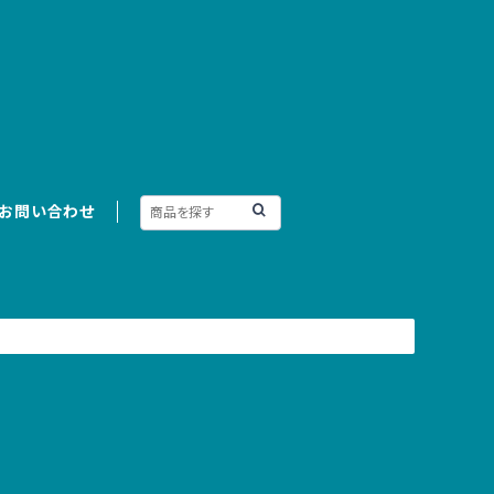
お問い合わせ