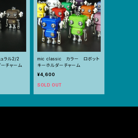
ナチュラル2/2
mic classic カラー ロボット
ダーチャーム
キーホルダーチャーム
¥4,600
SOLD OUT