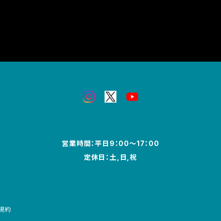
営業時間：平日9：00～17：00
定休日：土,日,祝
規約