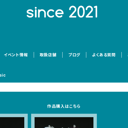
イベント情報
取扱店舗
ブログ
よくある質問
sic
作品購入はこちら