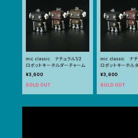
mic classic ナチュラル1/2
mic classic 
ロボットキーホルダーチャーム
ロボットキーホル
¥3,600
¥3,600
SOLD OUT
SOLD OUT