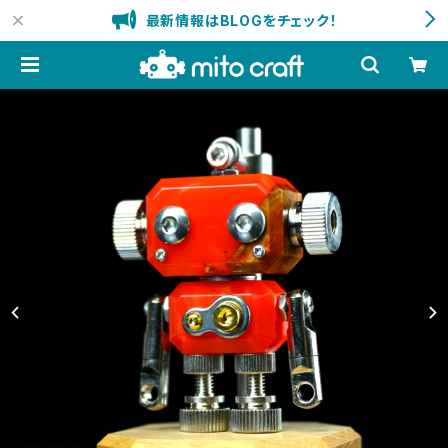
最新情報はBLOGをチェック！