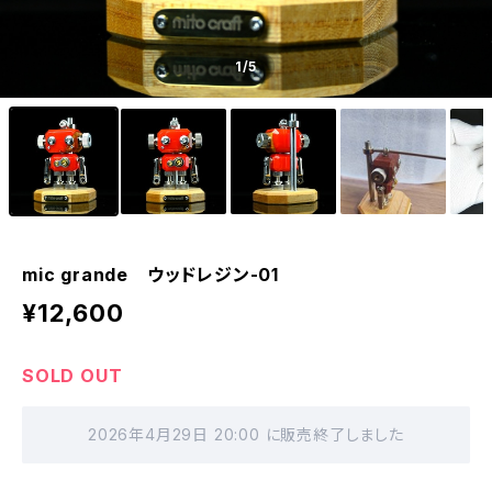
1
/5
mic grande ウッドレジン-01
¥12,600
SOLD OUT
2026年4月29日 20:00 に販売終了しました