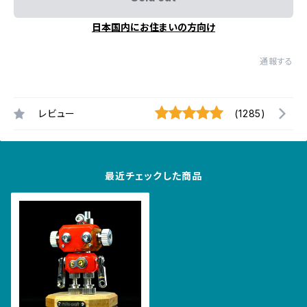
日本国内にお住まいの方向け
通報する
レビュー
(1285)
最近チェックした商品