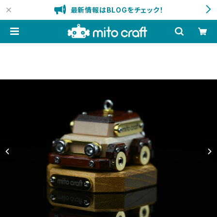
最新情報はBLOGをチェック！