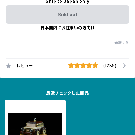
Ship to Japan only
Sold out
日本国内にお住まいの方向け
通報する
レビュー
(1285)
最近チェックした商品