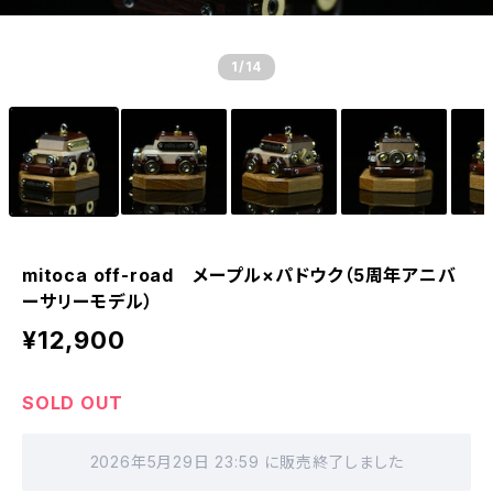
1
/14
mitoca off-road メープル×パドウク（5周年アニバ
ーサリーモデル）
¥12,900
SOLD OUT
2026年5月29日 23:59 に販売終了しました